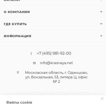
О КОМПАНИИ
ГДЕ КУПИТЬ
ИНФОРМАЦИЯ
+7 (495) 981-92-00
info@krasnaya.net
Московская область, г. Одинцово,
ул. Вокзальная, 53, литера Ц, офис
№ 2
Файлы cookie