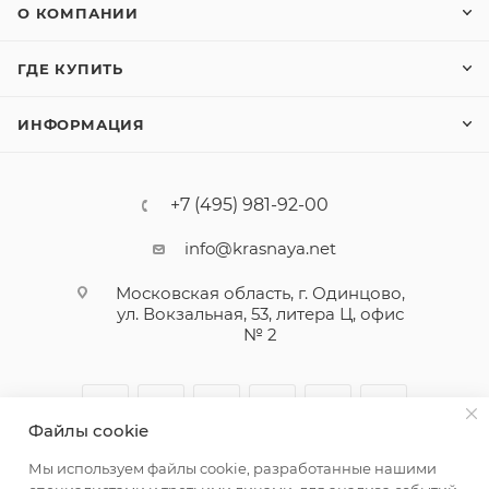
О КОМПАНИИ
ГДЕ КУПИТЬ
ИНФОРМАЦИЯ
+7 (495) 981-92-00
info@krasnaya.net
Московская область, г. Одинцово,
ул. Вокзальная, 53, литера Ц, офис
№ 2
Файлы cookie
Мы используем файлы cookie, разработанные нашими