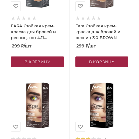
FARA Стойкая крем-
Fara Стойкая крем-
краска для бровей и
краска для бровей и
ресниц, тон 4.11
ресниц 3.0 BROWN
GRAPHITE
299
₽
/шт
299
₽
/шт
В КОРЗИНУ
В КОРЗИНУ