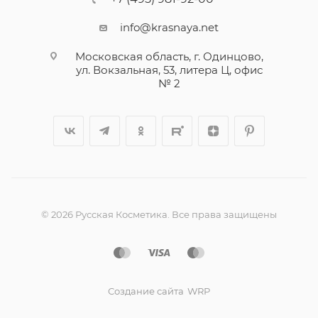
info@krasnaya.net
Московская область, г. Одинцово,
ул. Вокзальная, 53, литера Ц, офис
№ 2
© 2026 Русская Косметика. Все права защищены
Создание сайта
WRP