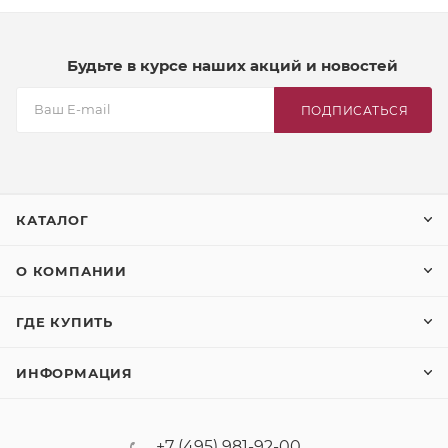
Будьте в курсе наших акций и новостей
ПОДПИСАТЬСЯ
КАТАЛОГ
О КОМПАНИИ
ГДЕ КУПИТЬ
ИНФОРМАЦИЯ
+7 (495) 981-92-00