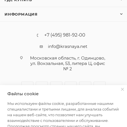
ИНФОРМАЦИЯ
+7 (495) 981-92-00
info@krasnaya.net
Московская область, г. Одинцово,
ул. Вокзальная, 53, литера Ц, офис
№ 2
Файлы cookie
Мы используем файлы cookie, разработанные нашими
специалистами и третьими лицами, для анализа событий
на нашем веб-сайте, что позволяет нам улучшать
взаимодействие с пользователями и обслуживание.
© 2026 Русская Косметика. Все права защищены
Продолжая просмотр страниц нашего сайта, вы