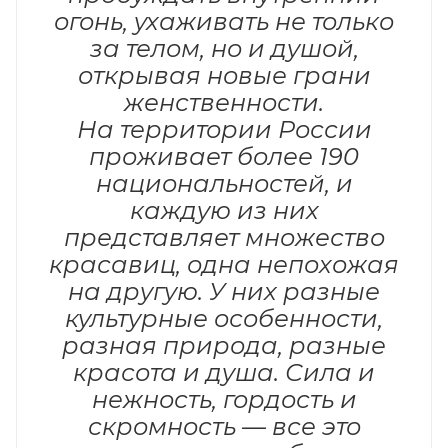
огонь, ухаживать не только
за телом, но и душой,
открывая новые грани
женственности.
На территории России
проживает более 190
национальностей, и
каждую из них
представляет множество
красавиц, одна непохожая
на другую. У них разные
культурные особенности,
разная природа, разные
красота и душа. Сила и
нежность, гордость и
скромность — все это