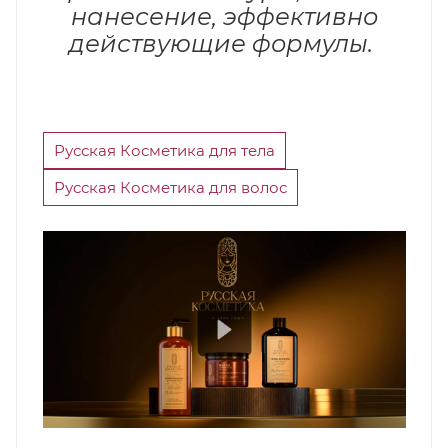
нанесение, эффективно
действующие формулы.
Русская Косметика для тела
Русская Косметика для волос