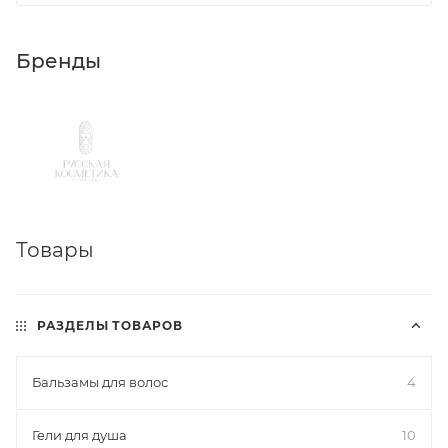
Бренды
Товары
РАЗДЕЛЫ ТОВАРОВ
Бальзамы для волос
4
Гели для душа
10