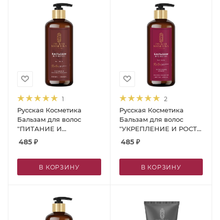
1
2
Русская Косметика
Русская Косметика
Бальзам для волос
Бальзам для волос
"ПИТАНИЕ И
"УКРЕПЛЕНИЕ И РОСТ",
ВОССТАНОВЛЕНИЕ",
300 мл
485
₽
485
₽
300 мл
В КОРЗИНУ
В КОРЗИНУ