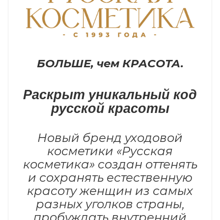
БОЛЬШЕ, чем КРАСОТА.
Раскрыт уникальный код
русской красоты
Новый бренд уходовой
косметики «Русская
косметика» создан оттенять
и сохранять естественную
красоту женщин из самых
разных уголков страны,
пробуждать внутренний