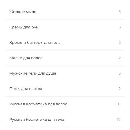
Жидкое мыло
6
Кремы для рук
5
Кремы и баттеры для тела
2
Маски для волос
2
Мужские гели для душа
3
Пены для ванны
2
Русская Косметика для волос
11
Русская Косметика для тела
17